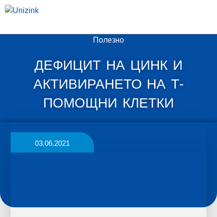
КЬОЛЕР ФАРМА
Полезно
ДЕФИЦИТ НА ЦИНК И
АКТИВИРАНЕТО НА Т-
ПОМОЩНИ КЛЕТКИ
03.06.2021